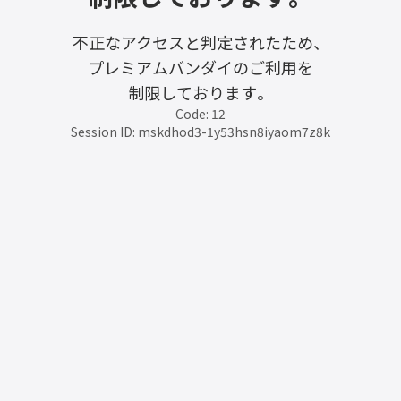
不正なアクセスと判定されたため、
プレミアムバンダイのご利用を
制限しております。
Code: 12
Session ID: mskdhod3-1y53hsn8iyaom7z8k