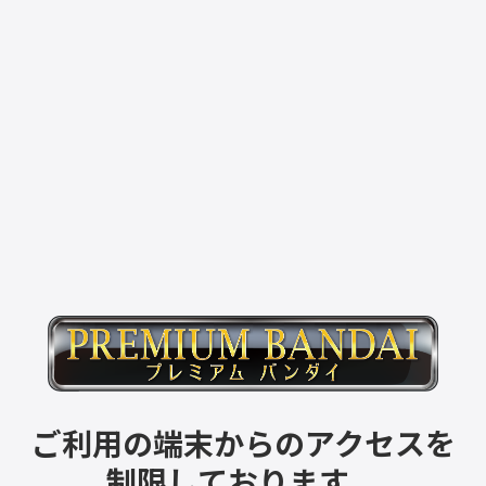
ご利用の端末からのアクセスを
制限しております。