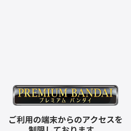
ご利用の端末からのアクセスを
制限しております。