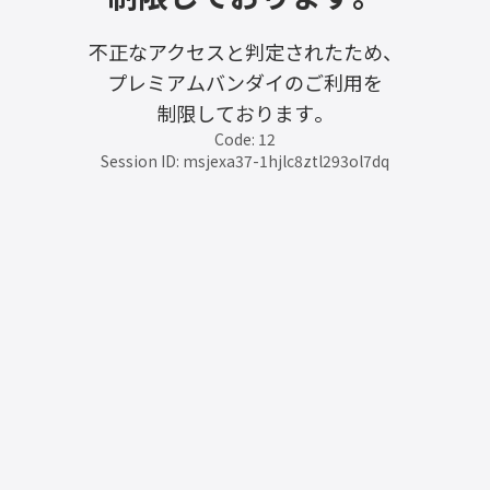
不正なアクセスと判定されたため、
プレミアムバンダイのご利用を
制限しております。
Code: 12
Session ID: msjexa37-1hjlc8ztl293ol7dq