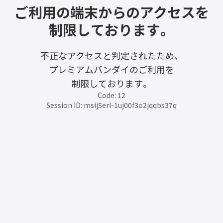
ご利用の端末からのアクセスを
制限しております。
不正なアクセスと判定されたため、
プレミアムバンダイのご利用を
制限しております。
Code: 12
Session ID: msij5erl-1uj00f3o2jqqbs37q