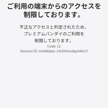
ご利用の端末からのアクセスを
制限しております。
不正なアクセスと判定されたため、
プレミアムバンダイのご利用を
制限しております。
Code: 12
Session ID: msk80jwo-1te3hbvodqztd4rs7