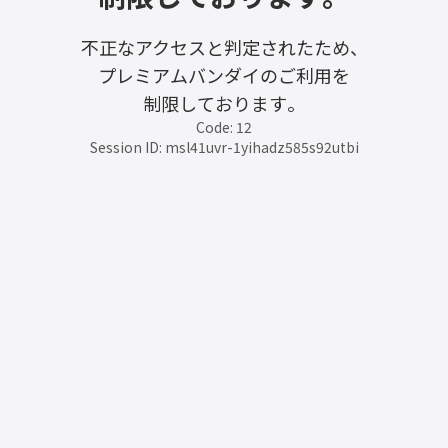
不正なアクセスと判定されたため、
プレミアムバンダイのご利用を
制限しております。
Code: 12
Session ID: msl41uvr-1yihadz585s92utbi