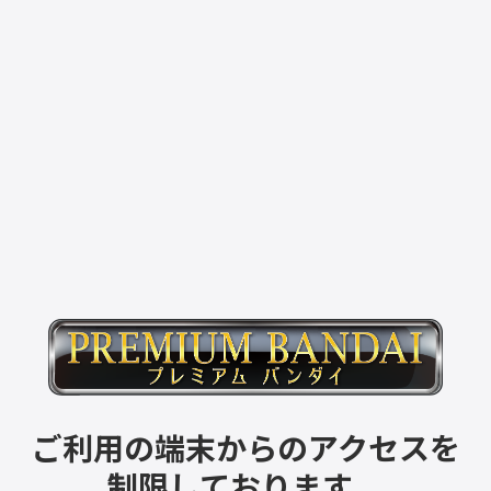
ご利用の端末からのアクセスを
制限しております。