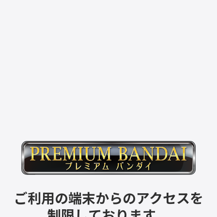
ご利用の端末からのアクセスを
制限しております。