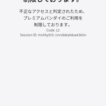
不正なアクセスと判定されたため、
プレミアムバンダイのご利用を
制限しております。
Code: 12
Session ID: mshky5t5-1nrv8dej4dua4360n