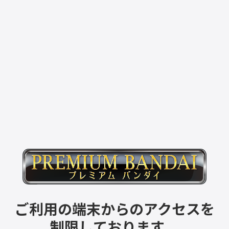
ご利用の端末からのアクセスを
制限しております。