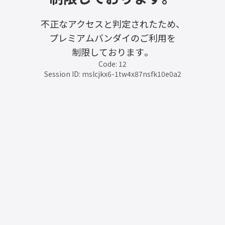
不正なアクセスと判定されたため、
プレミアムバンダイのご利用を
制限しております。
Code: 12
Session ID: mslcjkx6-1tw4x87nsfk10e0a2