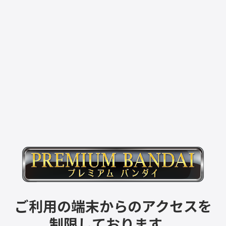
ご利用の端末からのアクセスを
制限しております。