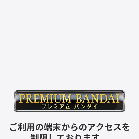
ご利用の端末からのアクセスを
制限しております。