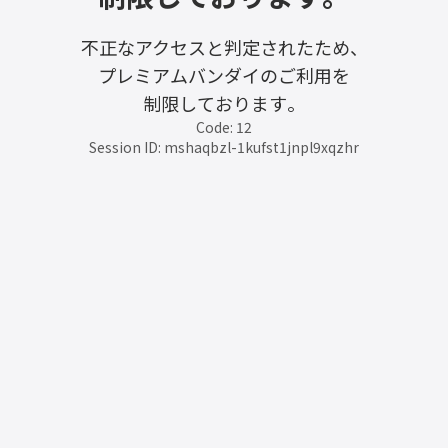
不正なアクセスと判定されたため、
プレミアムバンダイのご利用を
制限しております。
Code: 12
Session ID: mshaqbzl-1kufst1jnpl9xqzhr