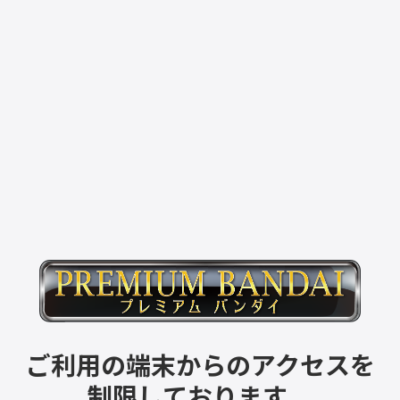
ご利用の端末からのアクセスを
制限しております。