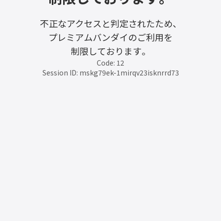
不正なアクセスと判定されたため、
プレミアムバンダイのご利用を
制限しております。
Code: 12
Session ID: mskg79ek-1mirqv23isknrrd73