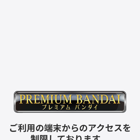
ご利用の端末からのアクセスを
制限しております。