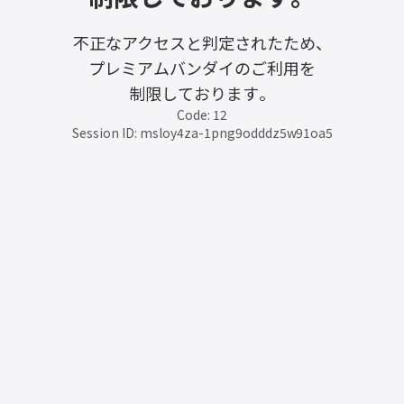
不正なアクセスと判定されたため、
プレミアムバンダイのご利用を
制限しております。
Code: 12
Session ID: msloy4za-1png9odddz5w91oa5