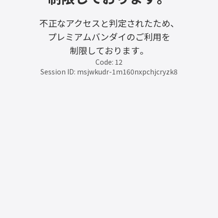
不正なアクセスと判定されたため、
プレミアムバンダイのご利用を
制限しております。
Code: 12
Session ID: msjwkudr-1m160nxpchjcryzk8