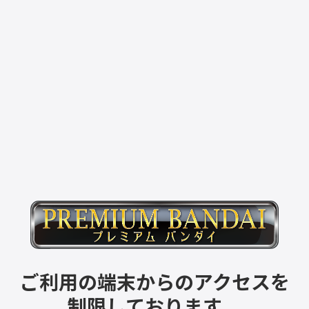
ご利用の端末からのアクセスを
制限しております。