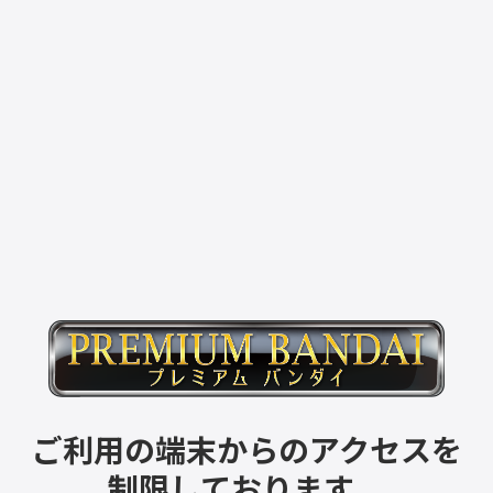
ご利用の端末からのアクセスを
制限しております。