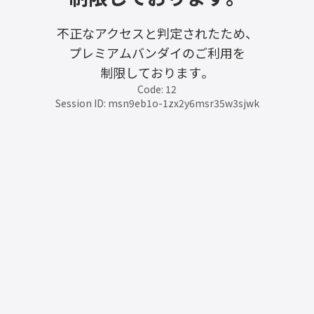
不正なアクセスと判定されたため、
プレミアムバンダイのご利用を
制限しております。
Code: 12
Session ID: msn9eb1o-1zx2y6msr35w3sjwk