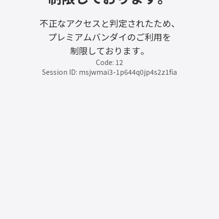
不正なアクセスと判定されたため、
プレミアムバンダイのご利用を
制限しております。
Code: 12
Session ID: msjwmai3-1p644q0jp4s2z1fia