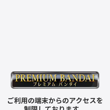
ご利用の端末からのアクセスを
制限しております。