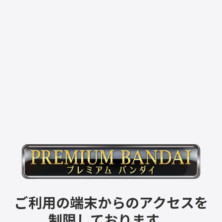
ご利用の端末からのアクセスを
制限しております。