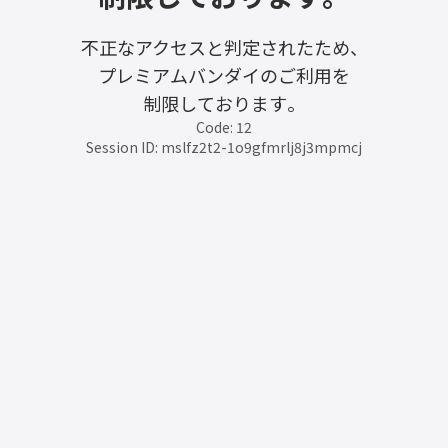
不正なアクセスと判定されたため、
プレミアムバンダイのご利用を
制限しております。
Code: 12
Session ID: mslfz2t2-1o9gfmrlj8j3mpmcj