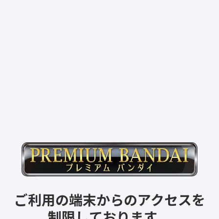
ご利用の端末からのアクセスを
制限しております。