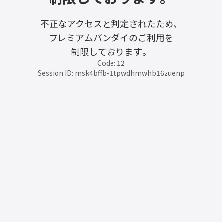
不正なアクセスと判定されたため、
プレミアムバンダイのご利用を
制限しております。
Code: 12
Session ID: msk4bffb-1tpwdhmwhb16zuenp