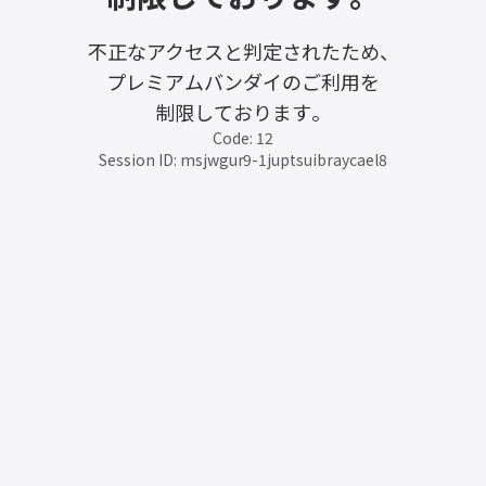
不正なアクセスと判定されたため、
プレミアムバンダイのご利用を
制限しております。
Code: 12
Session ID: msjwgur9-1juptsuibraycael8