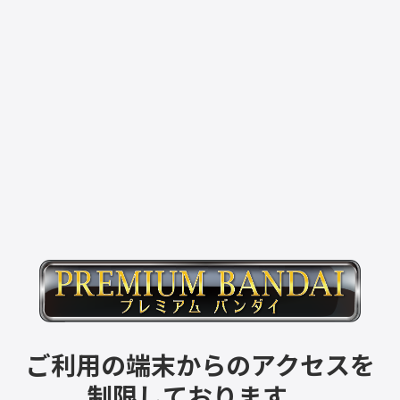
ご利用の端末からのアクセスを
制限しております。