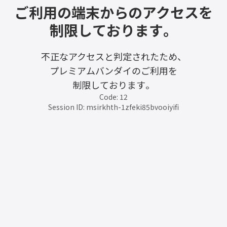
ご利用の端末からのアクセスを
制限しております。
不正なアクセスと判定されたため、
プレミアムバンダイのご利用を
制限しております。
Code: 12
Session ID: msirkhth-1zfeki85bvooiyifi