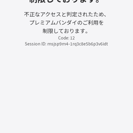
不正なアクセスと判定されたため、
プレミアムバンダイのご利用を
制限しております。
Code: 12
Session ID: msjsp9m4-1rq3c8e5b6p3v6idt