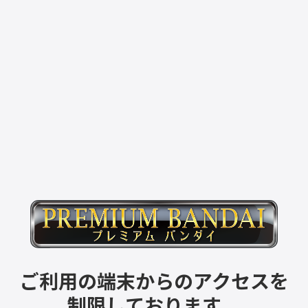
ご利用の端末からのアクセスを
制限しております。