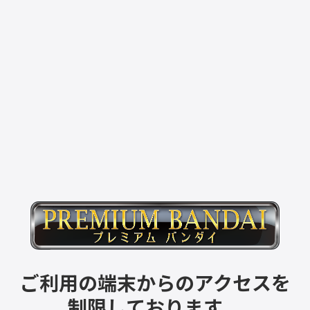
ご利用の端末からのアクセスを
制限しております。