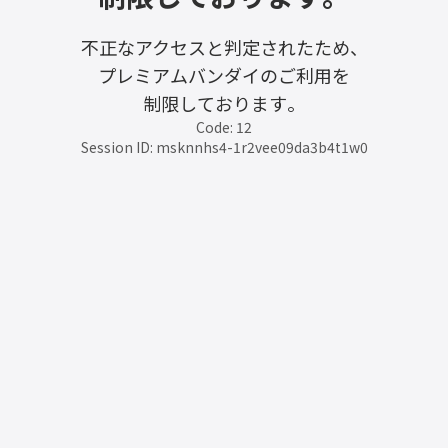
不正なアクセスと判定されたため、
プレミアムバンダイのご利用を
制限しております。
Code: 12
Session ID: msknnhs4-1r2vee09da3b4t1w0