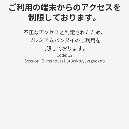
ご利用の端末からのアクセスを
制限しております。
不正なアクセスと判定されたため、
プレミアムバンダイのご利用を
制限しております。
Code: 12
Session ID: msho0tzl-3t0wkt0y5vtgvoxnb