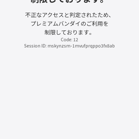
不正なアクセスと判定されたため、
プレミアムバンダイのご利用を
制限しております。
Code: 12
Session ID: mskynzsm-1mvufprqppo3fx8ab