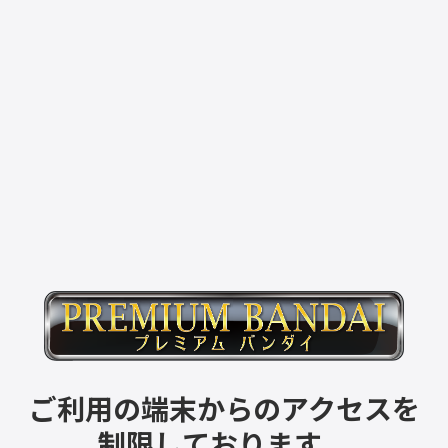
ご利用の端末からのアクセスを
制限しております。