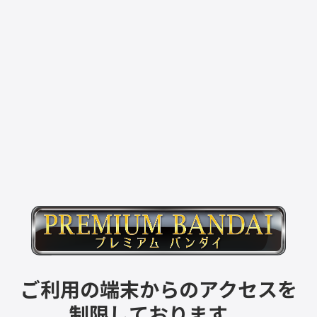
ご利用の端末からのアクセスを
制限しております。