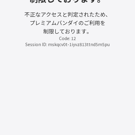
不正なアクセスと判定されたため、
プレミアムバンダイのご利用を
制限しております。
Code: 12
Session ID: mskqcv0t-1iyvz813ttnd5m5pu