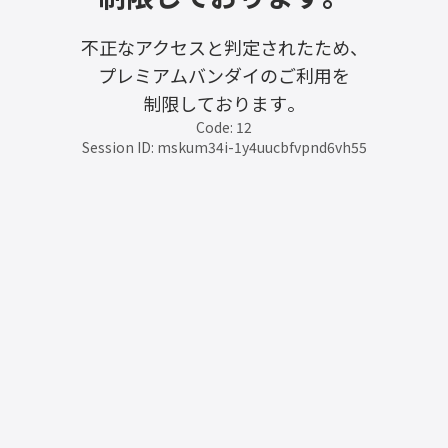
不正なアクセスと判定されたため、
プレミアムバンダイのご利用を
制限しております。
Code: 12
Session ID: mskum34i-1y4uucbfvpnd6vh55