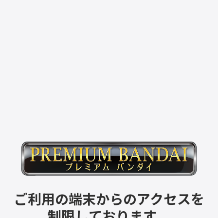
ご利用の端末からのアクセスを
制限しております。