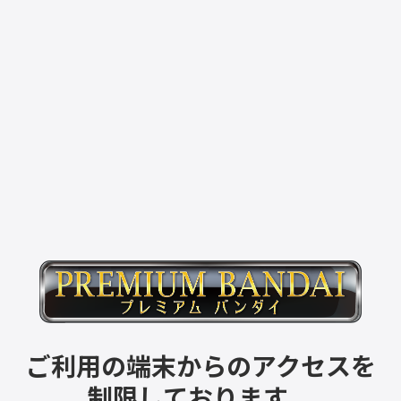
ご利用の端末からのアクセスを
制限しております。