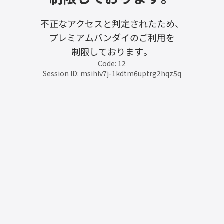
不正なアクセスと判定されたため、
プレミアムバンダイのご利用を
制限しております。
Code: 12
Session ID: msihlv7j-1kdtm6uptrg2hqz5q