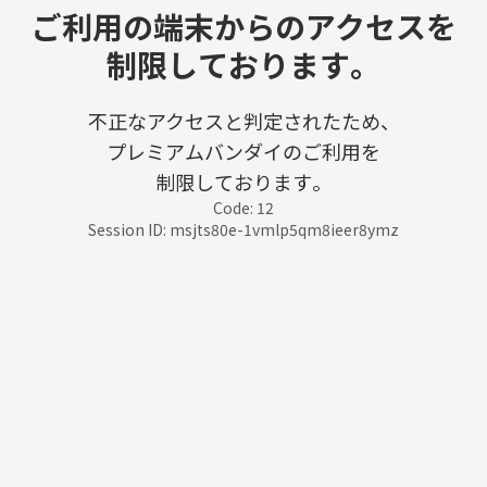
ご利用の端末からのアクセスを
制限しております。
不正なアクセスと判定されたため、
プレミアムバンダイのご利用を
制限しております。
Code: 12
Session ID: msjts80e-1vmlp5qm8ieer8ymz