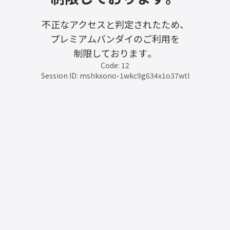
不正なアクセスと判定されたため、
プレミアムバンダイのご利用を
制限しております。
Code: 12
Session ID: mshkxono-1wkc9g634x1o37wtl