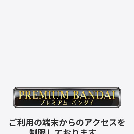
ご利用の端末からのアクセスを
制限しております。