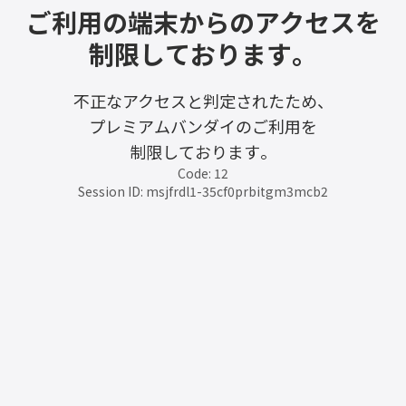
ご利用の端末からのアクセスを
制限しております。
不正なアクセスと判定されたため、
プレミアムバンダイのご利用を
制限しております。
Code: 12
Session ID: msjfrdl1-35cf0prbitgm3mcb2