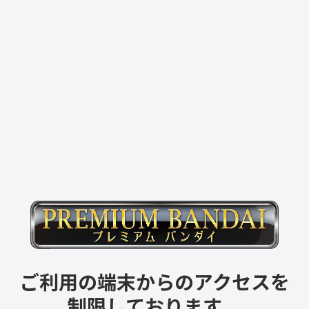
ご利用の端末からのアクセスを
制限しております。