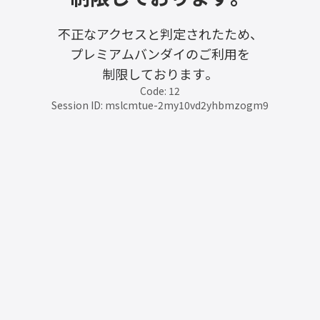
不正なアクセスと判定されたため、
プレミアムバンダイのご利用を
制限しております。
Code: 12
Session ID: mslcmtue-2my10vd2yhbmzogm9