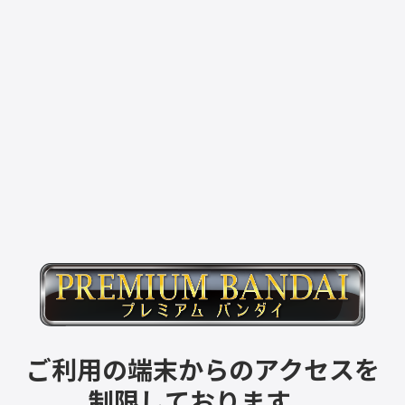
ご利用の端末からのアクセスを
制限しております。