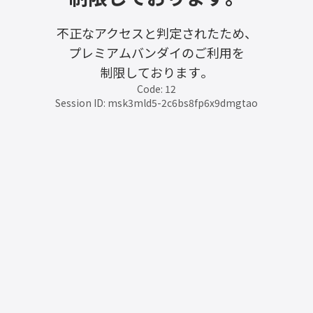
不正なアクセスと判定されたため、
プレミアムバンダイのご利用を
制限しております。
Code: 12
Session ID: msk3mld5-2c6bs8fp6x9dmgtao