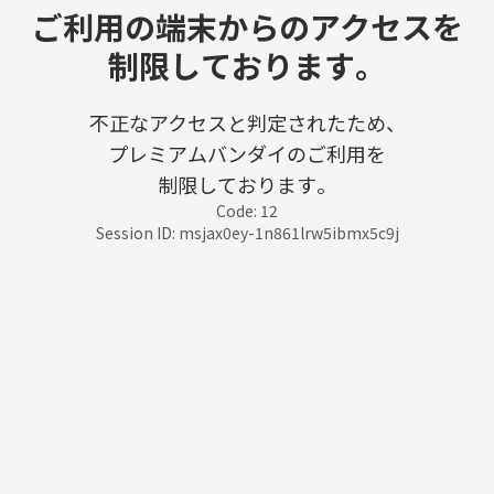
ご利用の端末からのアクセスを
制限しております。
不正なアクセスと判定されたため、
プレミアムバンダイのご利用を
制限しております。
Code: 12
Session ID: msjax0ey-1n861lrw5ibmx5c9j