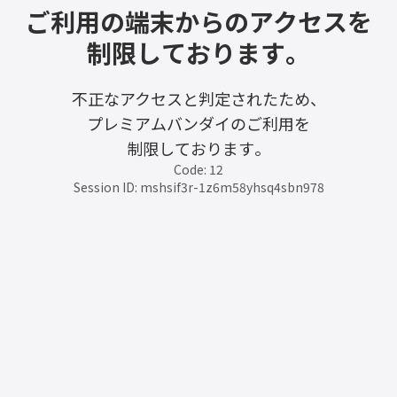
ご利用の端末からのアクセスを
制限しております。
不正なアクセスと判定されたため、
プレミアムバンダイのご利用を
制限しております。
Code: 12
Session ID: mshsif3r-1z6m58yhsq4sbn978