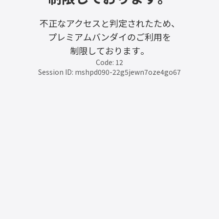
不正なアクセスと判定されたため、
プレミアムバンダイのご利用を
制限しております。
Code: 12
Session ID: mshpd090-22g5jewn7oze4go67