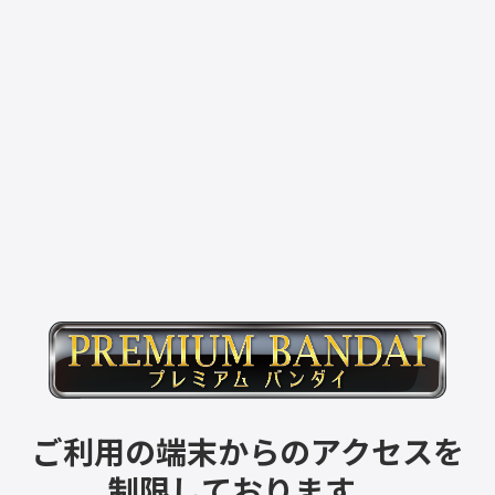
ご利用の端末からのアクセスを
制限しております。