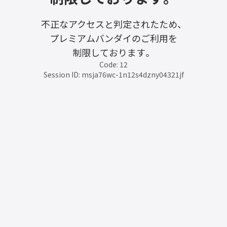
不正なアクセスと判定されたため、
プレミアムバンダイのご利用を
制限しております。
Code: 12
Session ID: msja76wc-1n12s4dzny04321jf