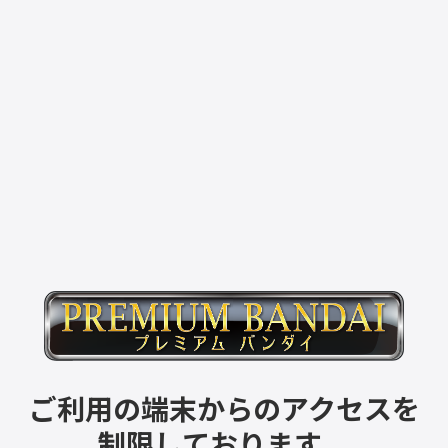
ご利用の端末からのアクセスを
制限しております。