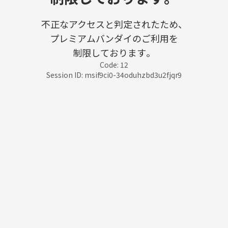
不正なアクセスと判定されたため、
プレミアムバンダイのご利用を
制限しております。
Code: 12
Session ID: msif9ci0-34oduhzbd3u2fjqr9