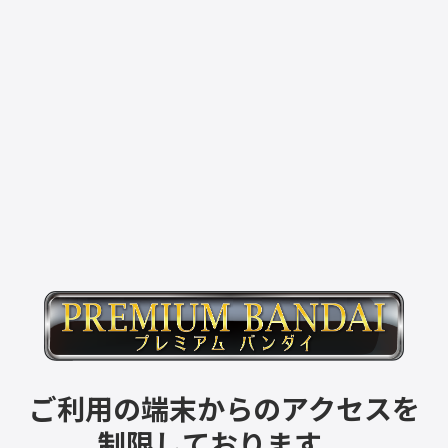
ご利用の端末からのアクセスを
制限しております。