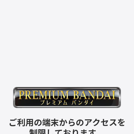
ご利用の端末からのアクセスを
制限しております。