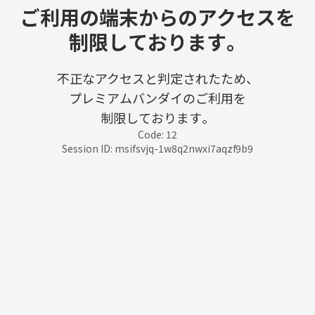
ご利用の端末からのアクセスを
制限しております。
不正なアクセスと判定されたため、
プレミアムバンダイのご利用を
制限しております。
Code: 12
Session ID: msifsvjq-1w8q2nwxi7aqzf9b9