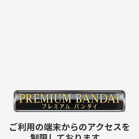
ご利用の端末からのアクセスを
制限しております。