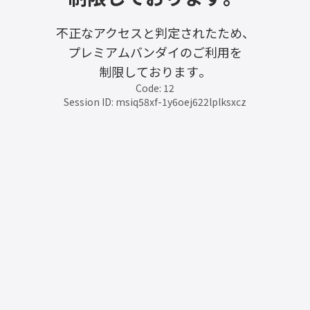
不正なアクセスと判定されたため、
プレミアムバンダイのご利用を
制限しております。
Code: 12
Session ID: msiq58xf-1y6oej622lplksxcz