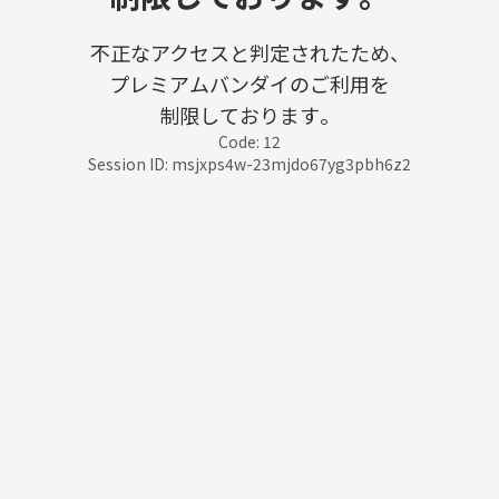
不正なアクセスと判定されたため、
プレミアムバンダイのご利用を
制限しております。
Code: 12
Session ID: msjxps4w-23mjdo67yg3pbh6z2