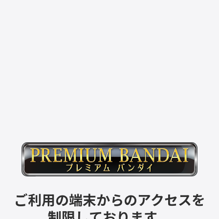
ご利用の端末からのアクセスを
制限しております。