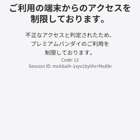
ご利用の端末からのアクセスを
制限しております。
不正なアクセスと判定されたため、
プレミアムバンダイのご利用を
制限しております。
Code: 12
Session ID: msit6aih-1xyv1by0hrrf4s89v