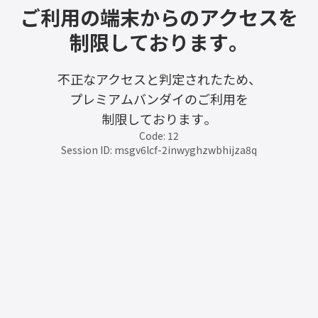
ご利用の端末からのアクセスを
制限しております。
不正なアクセスと判定されたため、
プレミアムバンダイのご利用を
制限しております。
Code: 12
Session ID: msgv6lcf-2inwyghzwbhijza8q