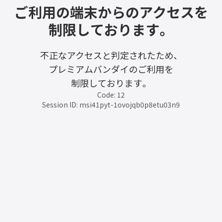
ご利用の端末からのアクセスを
制限しております。
不正なアクセスと判定されたため、
プレミアムバンダイのご利用を
制限しております。
Code: 12
Session ID: msi41pyt-1ovojqb0p8etu03n9