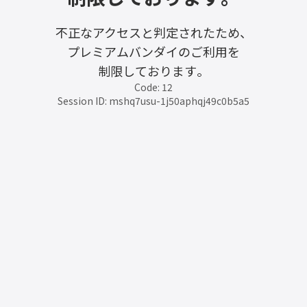
不正なアクセスと判定されたため、
プレミアムバンダイのご利用を
制限しております。
Code: 12
Session ID: mshq7usu-1j50aphqj49c0b5a5