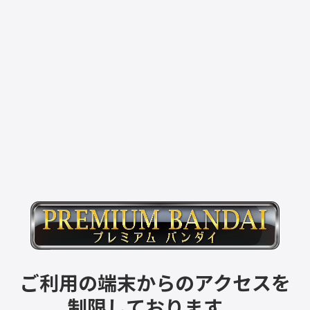
ご利用の端末からのアクセスを
制限しております。