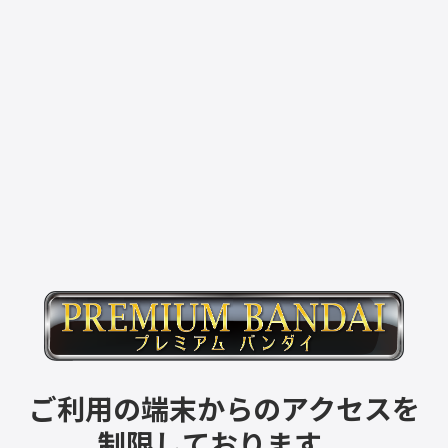
ご利用の端末からのアクセスを
制限しております。