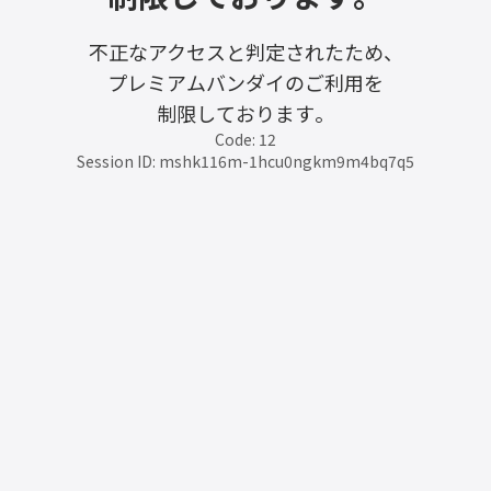
不正なアクセスと判定されたため、
プレミアムバンダイのご利用を
制限しております。
Code: 12
Session ID: mshk116m-1hcu0ngkm9m4bq7q5