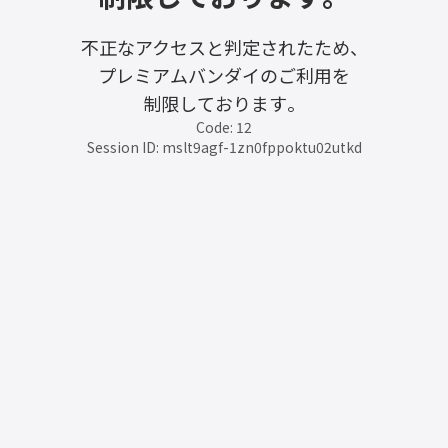
不正なアクセスと判定されたため、
プレミアムバンダイのご利用を
制限しております。
Code: 12
Session ID: mslt9agf-1zn0fppoktu02utkd