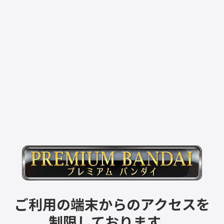
ご利用の端末からのアクセスを
制限しております。