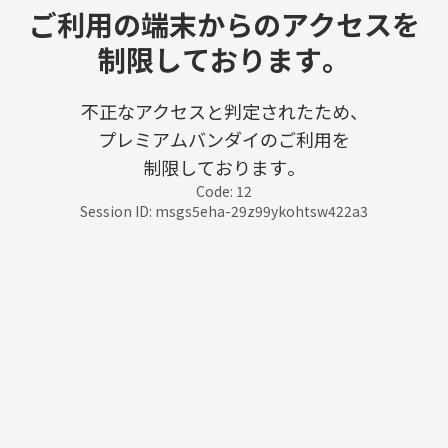
ご利用の端末からのアクセスを
制限しております。
不正なアクセスと判定されたため、
プレミアムバンダイのご利用を
制限しております。
Code: 12
Session ID: msgs5eha-29z99ykohtsw422a3