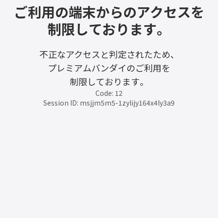
ご利用の端末からのアクセスを
制限しております。
不正なアクセスと判定されたため、
プレミアムバンダイのご利用を
制限しております。
Code: 12
Session ID: msjjm5m5-1zylijy164x4ly3a9