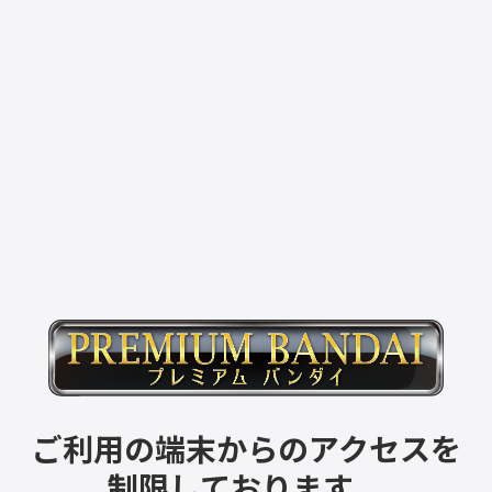
ご利用の端末からのアクセスを
制限しております。