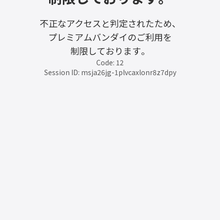
不正なアクセスと判定されたため、
プレミアムバンダイのご利用を
制限しております。
Code: 12
Session ID: msja26jg-1plvcaxlonr8z7dpy