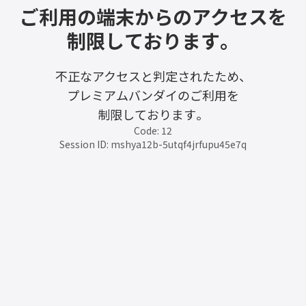
ご利用の端末からのアクセスを
制限しております。
不正なアクセスと判定されたため、
プレミアムバンダイのご利用を
制限しております。
Code: 12
Session ID: mshya12b-5utqf4jrfupu45e7q