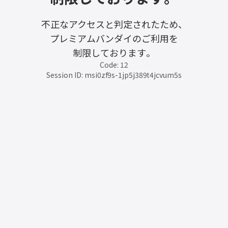
不正なアクセスと判定されたため、
プレミアムバンダイのご利用を
制限しております。
Code: 12
Session ID: msi0zf9s-1jp5j389t4jcvum5s