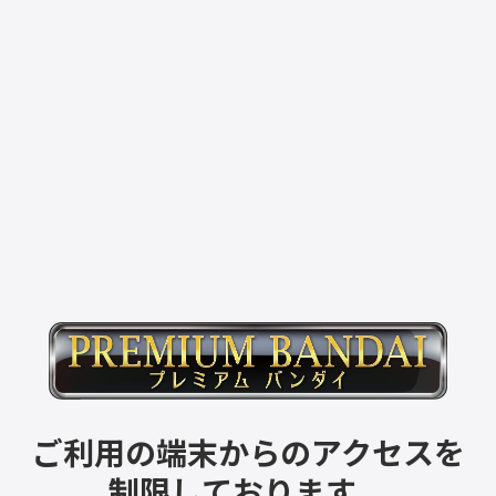
ご利用の端末からのアクセスを
制限しております。